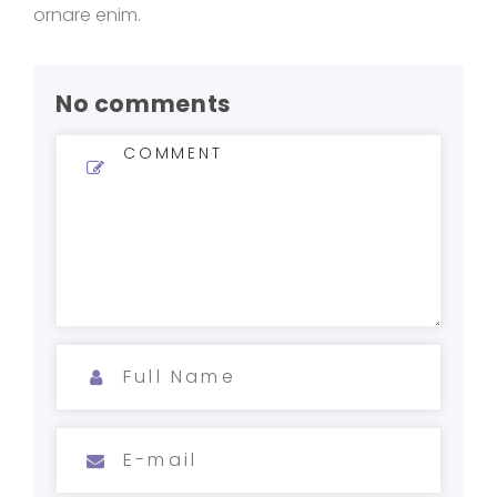
ornare enim.
No comments