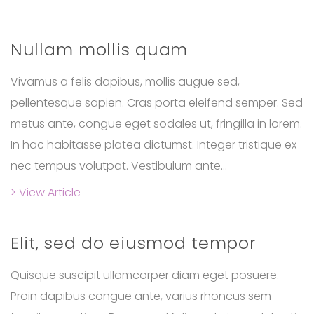
Nullam mollis quam
Vivamus a felis dapibus, mollis augue sed,
pellentesque sapien. Cras porta eleifend semper. Sed
metus ante, congue eget sodales ut, fringilla in lorem.
In hac habitasse platea dictumst. Integer tristique ex
nec tempus volutpat. Vestibulum ante...
> View Article
Elit, sed do eiusmod tempor
Quisque suscipit ullamcorper diam eget posuere.
Proin dapibus congue ante, varius rhoncus sem