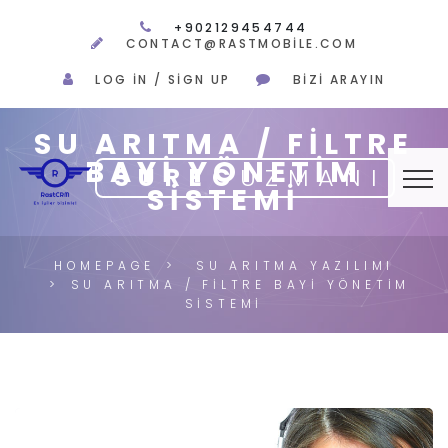
+902129454744
CONTACT@RASTMOBILE.COM
LOG IN / SIGN UP
BIZI ARAYIN
SU ARITMA / FILTRE
BAYI YÖNETIM
SUREC
UZMANI
SISTEMI
HOMEPAGE
SU ARITMA YAZILIMI
SU ARITMA / FILTRE BAYI YÖNETIM
SISTEMI