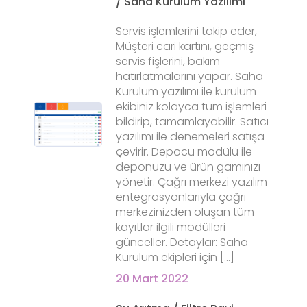
/ Saha Kurulum Yazılımı
Servis işlemlerini takip eder,
Müşteri cari kartını, geçmiş
servis fişlerini, bakım
hatırlatmalarını yapar. Saha
Kurulum yazılımı ile kurulum
ekibiniz kolayca tüm işlemleri
bildirip, tamamlayabilir. Satıcı
yazılımı ile denemeleri satışa
çevirir. Depocu modülü ile
deponuzu ve ürün gamınızı
yönetir. Çağrı merkezi yazılım
entegrasyonlarıyla çağrı
merkezinizden oluşan tüm
kayıtlar ilgili modülleri
günceller. Detaylar: Saha
Kurulum ekipleri için […]
20 Mart 2022