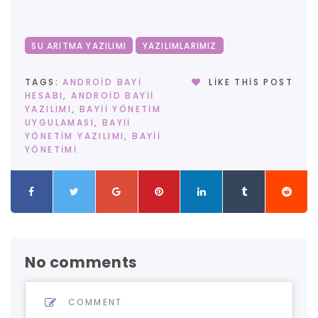
SU ARITMA YAZILIMI
YAZILIMLARIMIZ
TAGS:
ANDROID BAYI
LIKE THIS POST
HESABI
,
ANDROID BAYII
YAZILIMI
,
BAYII YÖNETIM
UYGULAMASI
,
BAYII
YÖNETIM YAZILIMI
,
BAYII
YÖNETIMI
No comments