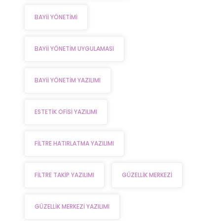
BAYII YÖNETIMI
BAYII YÖNETIM UYGULAMASI
BAYII YÖNETIM YAZILIMI
ESTETIK OFISI YAZILIMI
FILTRE HATIRLATMA YAZILIMI
FILTRE TAKIP YAZILIMI
GÜZELLIK MERKEZI
GÜZELLIK MERKEZI YAZILIMI