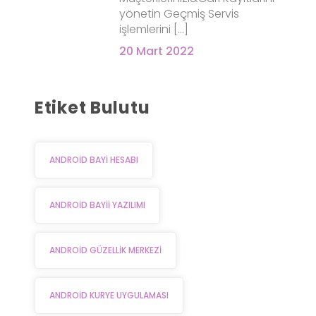
yönetin Geçmiş Servis
işlemlerini […]
20 Mart 2022
Etiket Bulutu
ANDROID BAYI HESABI
ANDROID BAYII YAZILIMI
ANDROID GÜZELLIK MERKEZI
ANDROID KURYE UYGULAMASI